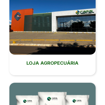
LOJA AGROPECUÁRIA