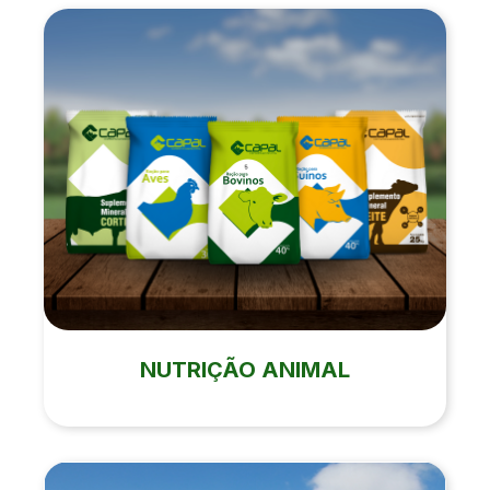
NUTRIÇÃO ANIMAL