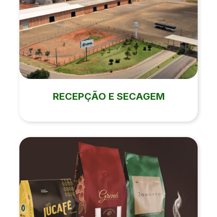
RECEPÇÃO E SECAGEM