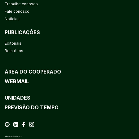
Trabalhe conosco
Fale conosco
Notícias
PUBLICAÇÕES
Editoriais
Relatórios
ÁREA DO COOPERADO
WEBMAIL
UNIDADES
PREVISÃO DO TEMPO