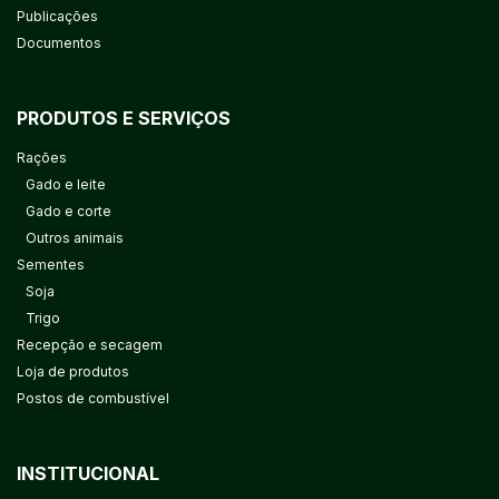
Publicações
Documentos
PRODUTOS E SERVIÇOS
Rações
Gado e leite
Gado e corte
Outros animais
Sementes
Soja
Trigo
Recepção e secagem
Loja de produtos
Postos de combustível
INSTITUCIONAL