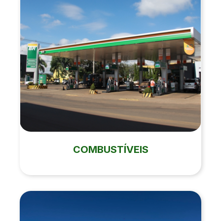
COMBUSTÍVEIS