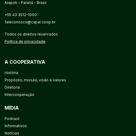
Arapoti - Paraná - Brasil
+55 43 3512-1000
faleconosco@capal.coop.br
Todos os direitos reservados
Política de privacidade
A COOPERATIVA
História
Propósito, missão, visão e valores
Diretoria
Intercooperação
MÍDIA
Podcast
Informativos
Notícias