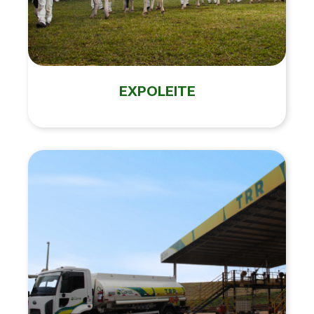
EXPOLEITE