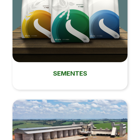
SEMENTES